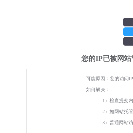
您的IP已被网
可能原因：您的访问I
如何解决：
1）检查提交
2）如网站托
3）普通网站