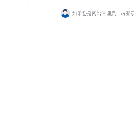
如果您是网站管理员，请登录